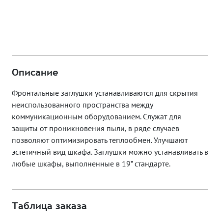
Описание
Фронтальные заглушки устанавливаются для скрытия
неиспользованного пространства между
коммуникационным оборудованием. Служат для
защиты от проникновения пыли, в ряде случаев
позволяют оптимизировать теплообмен. Улучшают
эстетичный вид шкафа. Заглушки можно устанавливать в
любые шкафы, выполненные в 19” стандарте.
Таблица заказа