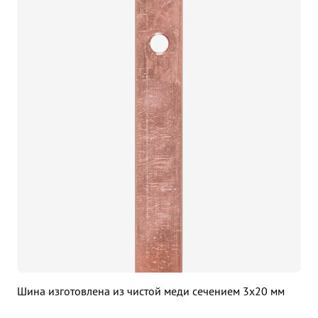
Шина изготовлена из чистой меди сечением 3х20 мм