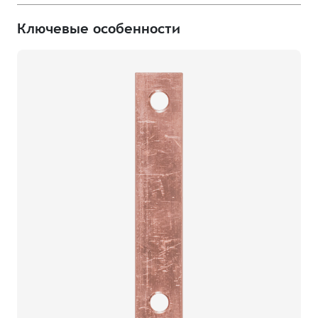
Ключевые особенности