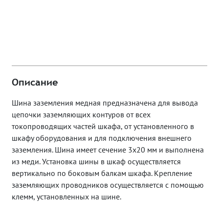
Описание
Шина заземления медная предназначена для вывода
цепочки заземляющих контуров от всех
токопроводящих частей шкафа, от установленного в
шкафу оборудования и для подключения внешнего
заземления. Шина имеет сечение 3х20 мм и выполнена
из меди. Установка шины в шкаф осуществляется
вертикально по боковым балкам шкафа. Крепление
заземляющих проводников осуществляется с помощью
клемм, установленных на шине.