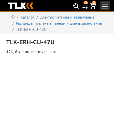
0
0
Каталог
Электропитание и заземление
Распределительные панели и шины заземления
TLK-ERH-CU-42U
TLK-ERH-CU-42U
42U, 6 клемм, вертикальная