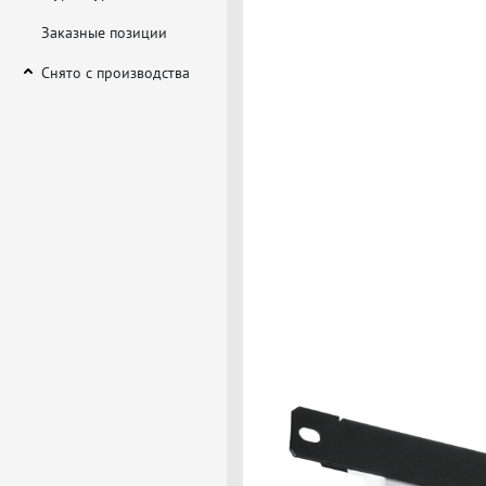
Заказные позиции
Снято с производства