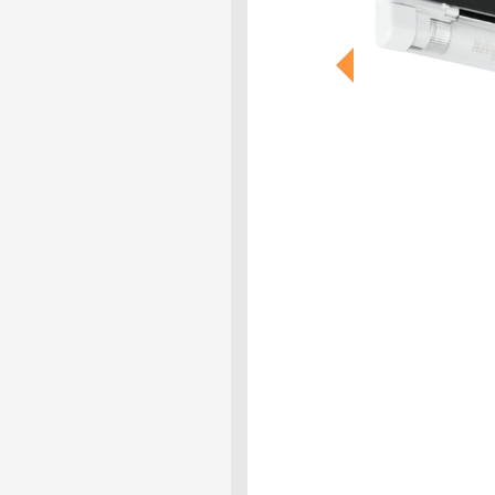
Previous