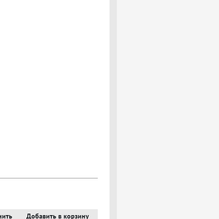
нить
Добавить в корзину