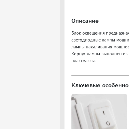
Описание
Блок освещения предназнач
светодиодные лампы мощно
лампы накаливания мощност
Корпус лампы выполнен из 
пластмассы.
Ключевые особенно