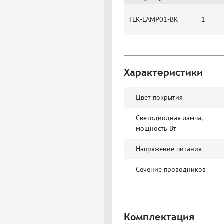
TLK-LAMP01-BK
1
Характеристики
Цвет покрытия
Светодиодная лампа,
мощность Вт
Напряжение питания
Сечение проводников
Комплектация