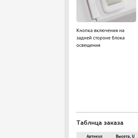
Кнопка включения на
задней стороне блока
освещения
Таблица заказа
Артикул
Высота, U