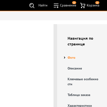
0
0
Найти
Сравнение
Корзина
Навигация по
странице
Фото
Описание
Ключевые особенно
сти
Таблица заказа
Характеристики