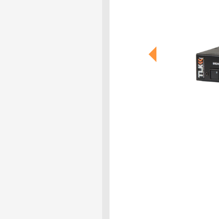
Previous