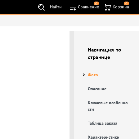
0
0
Найти
Сравнение
Корзина
Навигация по
странице
Фото
Описание
Ключевые особенно
сти
Таблица заказа
Характеристики