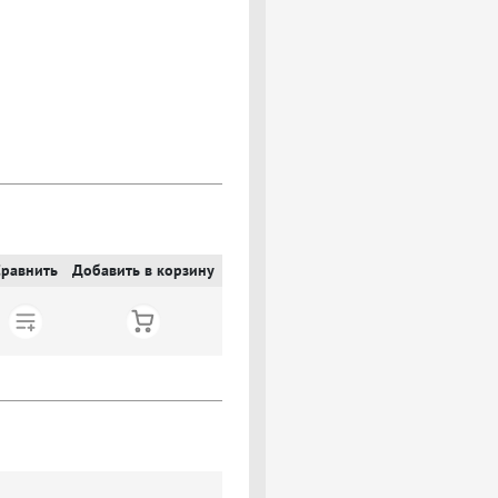
Сравнить
Добавить в корзину