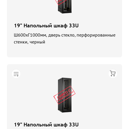
19" Напольный шкаф 33U
Ш600хГ1000мм, дверь стекло, перфорированные
стенки, черный
19" Напольный шкаф 33U