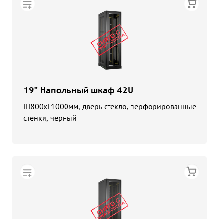
19" Напольный шкаф 42U
Ш800хГ1000мм, дверь стекло, перфорированные
стенки, черный