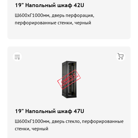
19" Напольный шкаф 42U
Ш600хГ1000мм, дверь перфорация,
перфорированные стенки, черный
19" Напольный шкаф 47U
Ш600хГ1000мм, дверь стекло, перфорированные
стенки, черный