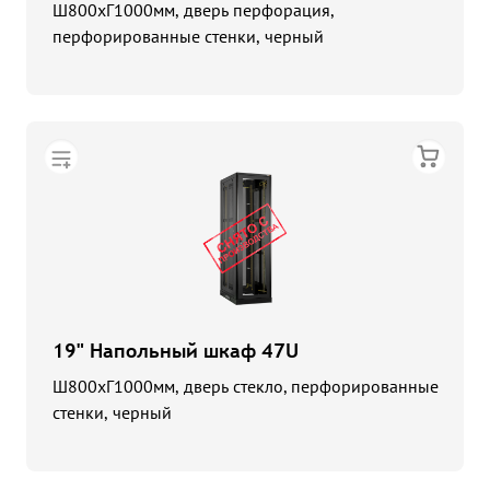
Ш800хГ1000мм, дверь перфорация,
перфорированные стенки, черный
19" Напольный шкаф 47U
Ш800хГ1000мм, дверь стекло, перфорированные
стенки, черный