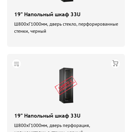
19" Напольный шкаф 33U
Ш800хГ1000мм, дверь стекло, перфорированные
стенки, черный
19" Напольный шкаф 33U
Ш800хГ1000мм, дверь перфорация,