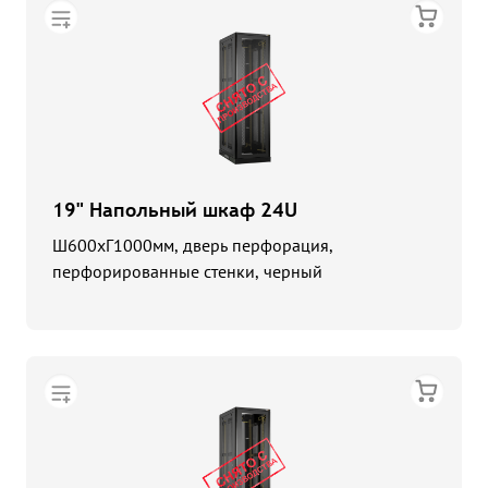
19" Напольный шкаф 24U
Ш600хГ1000мм, дверь перфорация,
перфорированные стенки, черный