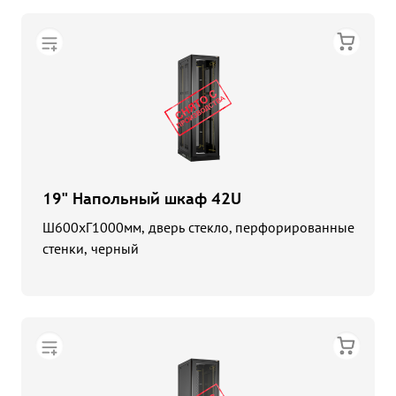
19" Напольный шкаф 42U
Ш600хГ1000мм, дверь стекло, перфорированные
стенки, черный