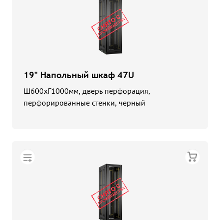
19" Напольный шкаф 47U
Ш600хГ1000мм, дверь перфорация,
перфорированные стенки, черный