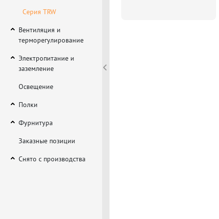
Серия TRW
Вентиляция и
терморегулирование
Электропитание и
заземление
Освещение
Полки
Фурнитура
Заказные позиции
Снято с производства