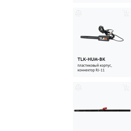
TLK-HUM-BK
пластиковый корпус,
коннектор RJ-11