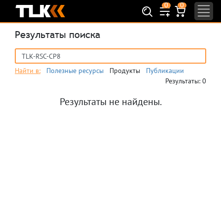
0
0
Найти
Результаты поиска
Найти в:
Полезные ресурсы
Продукты
Публикации
Результаты: 0
Результаты не найдены.