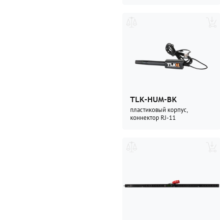
TLK-HUM-BK
пластиковый корпус,
коннектор RJ-11